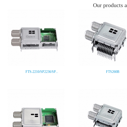
Our products a
FTS-2210/SP2236/SP...
FTS260B