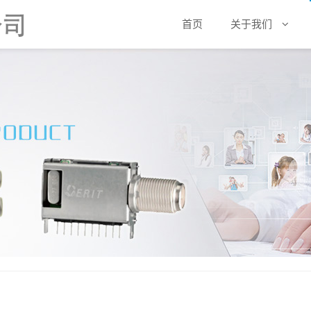
首页
关于我们