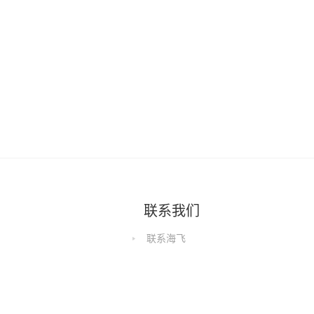
联系我们
联系海飞