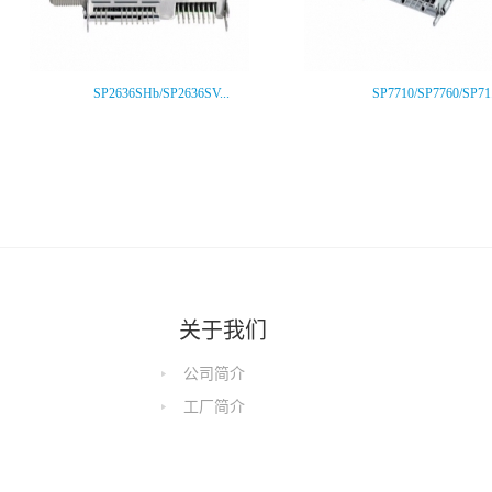
SP2636SHb/SP2636SV...
SP7710/SP7760/SP71.
关于我们
公司简介
工厂简介