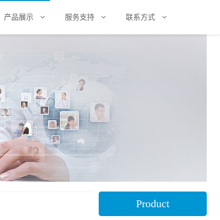
产品展示
服务支持
联系方式
Product