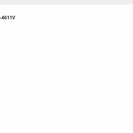
-4611V