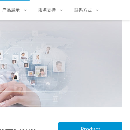
产品展示
服务支持
联系方式
Product