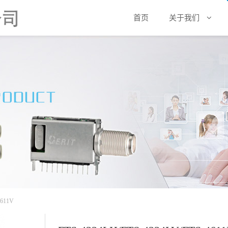
首页
关于我们
4611V