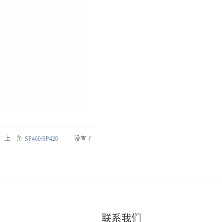
上一条
SP460/SP420
没有了
联系我们