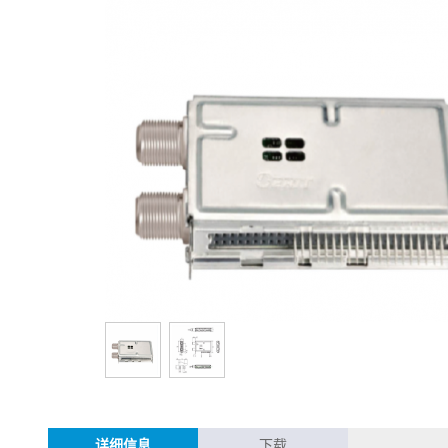
详细信息
下载