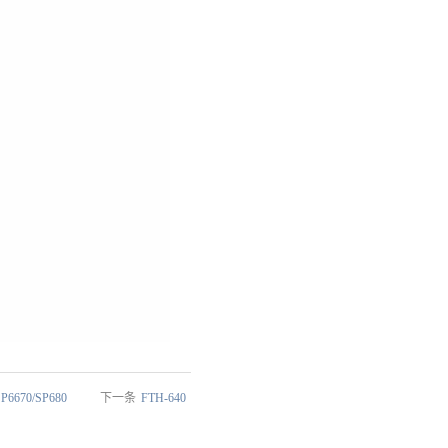
SP6670/SP680
下一条
FTH-640