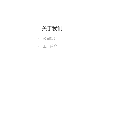
关于我们
公司简介
工厂简介