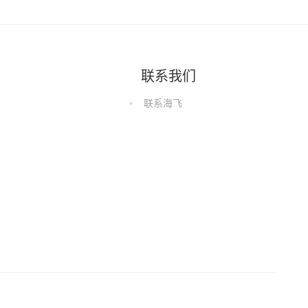
联系我们
联系海飞