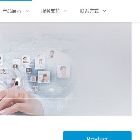
产品展示
服务支持
联系方式
Product