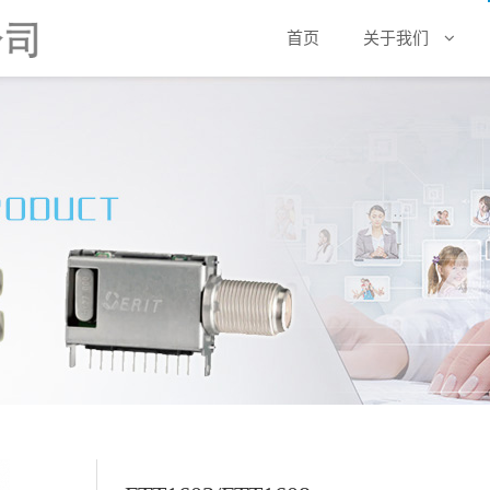
首页
关于我们