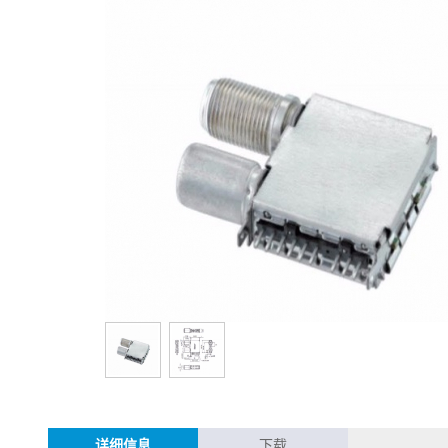
详细信息
下载